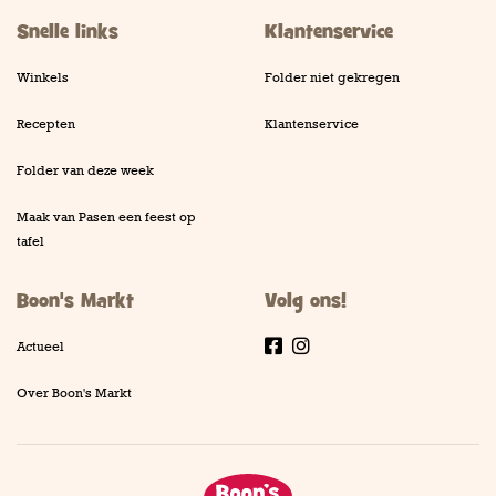
Snelle links
Klantenservice
Winkels
Folder niet gekregen
Recepten
Klantenservice
Folder van deze week
Maak van Pasen een feest op
tafel
Boon's Markt
Volg ons!
Actueel
Facebook
Instagram
Over Boon's Markt