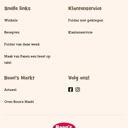
Snelle links
Klantenservice
Winkels
Folder niet gekregen
Recepten
Klantenservice
Folder van deze week
Maak van Pasen een feest op
tafel
Boon's Markt
Volg ons!
Actueel
Facebook
Instagram
Over Boon's Markt